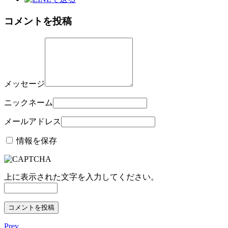
コメントを投稿
メッセージ
ニックネーム
メールアドレス
情報を保存
上に表示された文字を入力してください。
Prev