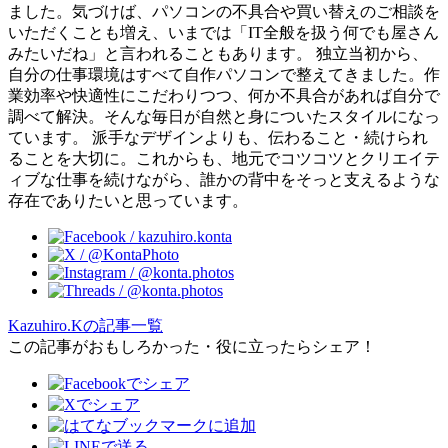
ました。気づけば、パソコンの不具合や買い替えのご相談を
いただくことも増え、いまでは「IT全般を扱う何でも屋さん
みたいだね」と言われることもあります。 独立当初から、
自分の仕事環境はすべて自作パソコンで整えてきました。作
業効率や快適性にこだわりつつ、何か不具合があれば自分で
調べて解決。そんな毎日が自然と身についたスタイルになっ
ています。 派手なデザインよりも、伝わること・続けられ
ることを大切に。これからも、地元でコツコツとクリエイテ
ィブな仕事を続けながら、誰かの背中をそっと支えるような
存在でありたいと思っています。
Kazuhiro.Kの記事一覧
この記事がおもしろかった・役に立ったらシェア！