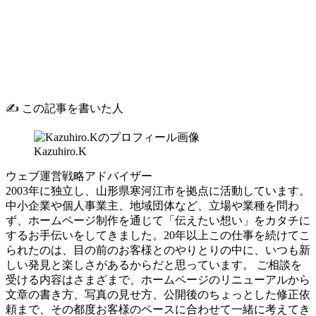
✍️ この記事を書いた人
Kazuhiro.K
ウェブ運営戦略アドバイザー
2003年に独立し、山形県寒河江市を拠点に活動しています。
中小企業や個人事業主、地域団体など、立場や業種を問わ
ず、ホームページ制作を通じて「伝えたい想い」をカタチに
するお手伝いをしてきました。20年以上この仕事を続けてこ
られたのは、目の前のお客様とのやりとりの中に、いつも新
しい発見と楽しさがあるからだと思っています。 ご相談を
受ける内容はさまざまで、ホームページのリニューアルから
文章の書き方、写真の見せ方、公開後のちょっとした修正依
頼まで、その都度お客様のペースに合わせて一緒に考えてき