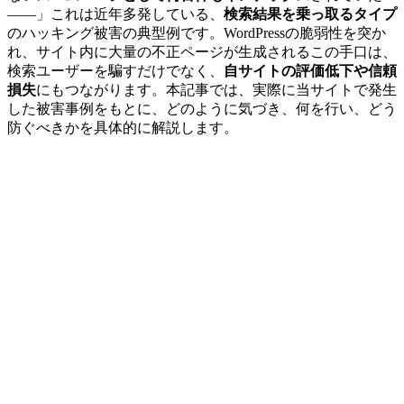
――」これは近年多発している、
検索結果を乗っ取るタイプ
のハッキング被害の典型例です。WordPressの脆弱性を突か
れ、サイト内に大量の不正ページが生成されるこの手口は、
検索ユーザーを騙すだけでなく、
自サイトの評価低下や信頼
損失
にもつながります。本記事では、実際に当サイトで発生
した被害事例をもとに、どのように気づき、何を行い、どう
防ぐべきかを具体的に解説します。