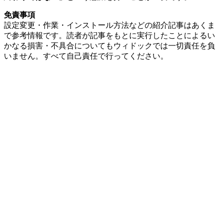
免責事項
設定変更・作業・インストール方法などの紹介記事はあくま
で参考情報です。読者が記事をもとに実行したことによるい
かなる損害・不具合についてもウィドックでは一切責任を負
いません。すべて自己責任で行ってください。