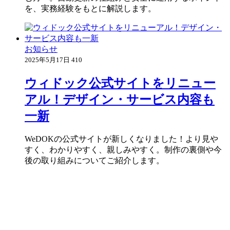
を、実務経験をもとに解説します。
お知らせ
2025年5月17日
410
ウィドック公式サイトをリニュー
アル！デザイン・サービス内容も
一新
WeDOKの公式サイトが新しくなりました！より見や
すく、わかりやすく、親しみやすく。制作の裏側や今
後の取り組みについてご紹介します。