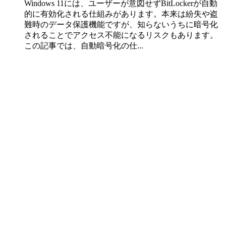
Windows 11には、ユーザーが意図せずBitLockerが自動
的に有効化される仕組みがあります。本来は紛失や盗
難時のデータ保護機能ですが、知らないうちに暗号化
されることでアクセス不能になるリスクもあります。
この記事では、自動暗号化の仕...