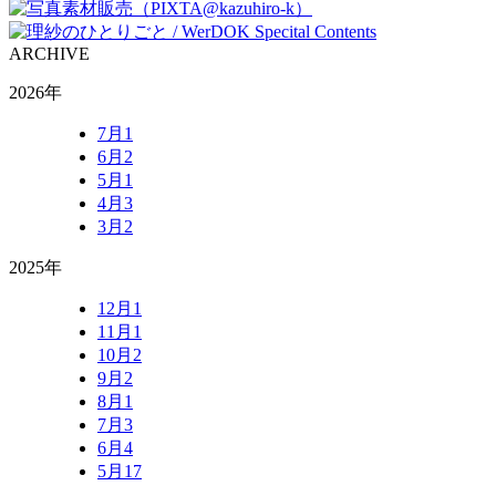
ARCHIVE
2026年
7月
1
6月
2
5月
1
4月
3
3月
2
2025年
12月
1
11月
1
10月
2
9月
2
8月
1
7月
3
6月
4
5月
17