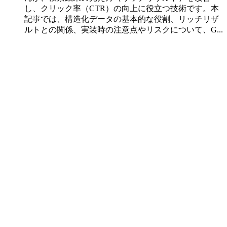
し、クリック率（CTR）の向上に役立つ技術です。本
記事では、構造化データの基本的な役割、リッチリザ
ルトとの関係、実装時の注意点やリスクについて、G...