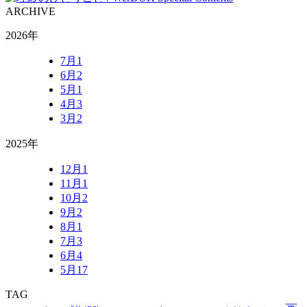
ARCHIVE
2026年
7月
1
6月
2
5月
1
4月
3
3月
2
2025年
12月
1
11月
1
10月
2
9月
2
8月
1
7月
3
6月
4
5月
17
TAG