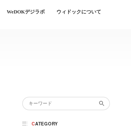
WeDOKデジラボ
ウィドックについて
CATEGORY