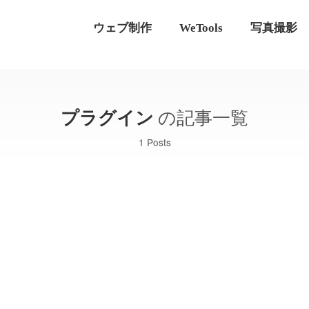
ウェブ制作
WeTools
写真撮影
プラグイン
の記事一覧
1 Posts