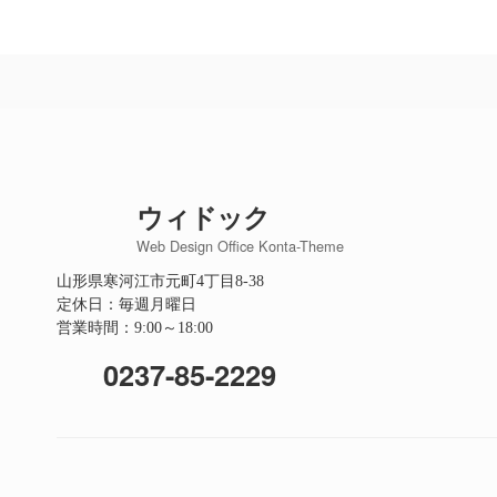
ウィドック
Web Design Office Konta-Theme
山形県寒河江市元町4丁目8-38
定休日：毎週月曜日
営業時間：9:00～18:00
0237-85-2229