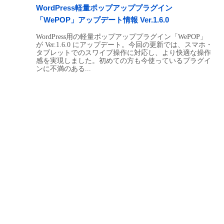
WordPress軽量ポップアッププラグイン
「WePOP」アップデート情報 Ver.1.6.0
WordPress用の軽量ポップアッププラグイン「WePOP」
が Ver.1.6.0 にアップデート。今回の更新では、スマホ・
タブレットでのスワイプ操作に対応し、より快適な操作
感を実現しました。初めての方も今使っているプラグイ
ンに不満のある...