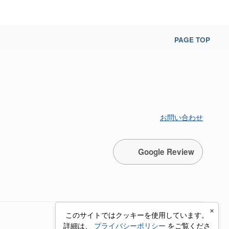
PAGE TOP
お問い合わせ
Google Review
×
このサイトではクッキーを使用しています。
詳細は、
プライバシーポリシー
をご覧くださ