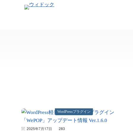
WordPressプラグイン
2025年7月17日
283