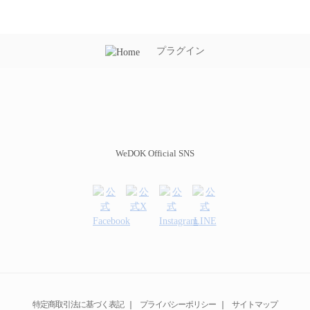
プラグイン
WeDOK Official SNS
特定商取引法に基づく表記
｜
プライバシーポリシー
｜
サイトマップ